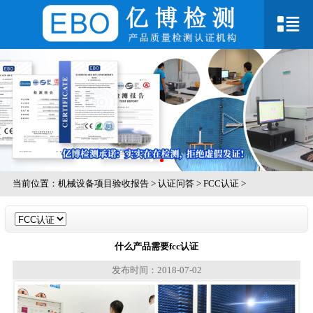
当前位置：
机械设备项目验收报告
>
认证问答
>
FCC认证
>
什么产品需要fcc认证
发布时间：2018-07-02