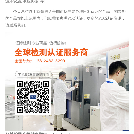
游乐设施, 液压机械, 等).
今天总结以上就是进入美国市场需要办理FCC认证的产品，如果您
的产品在以上范围内，那就需要办理FCC认证，更多的FCC认证资讯，
请联系我们。