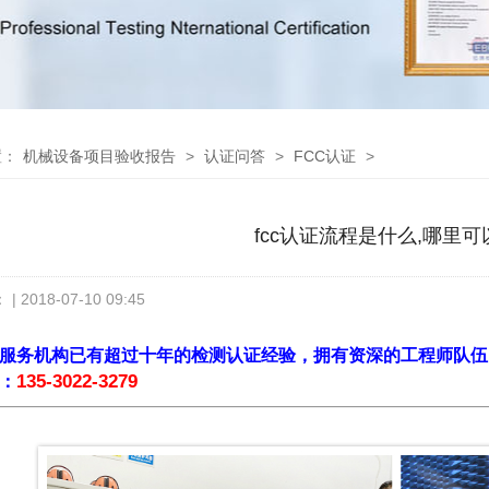
置：
机械设备项目验收报告
>
认证问答
>
FCC认证
>
fcc认证流程是什么,哪里
：
| 2018-07-10 09:45
服务机构已有超过十年的检测认证经验，拥有资深的工程师队伍
135-3022-3279
：