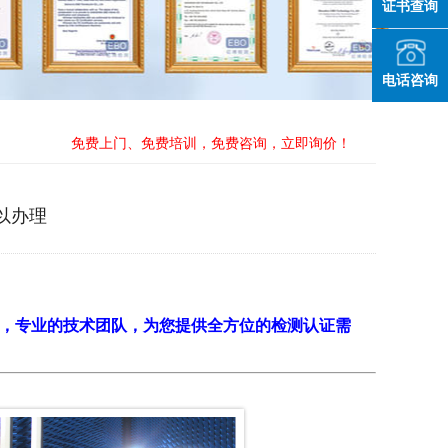
证书查询
电话咨询
免费上门、免费培训，免费咨询，立即询价！
可以办理
，专业的技术团队，为您提供全方位的检测认证需