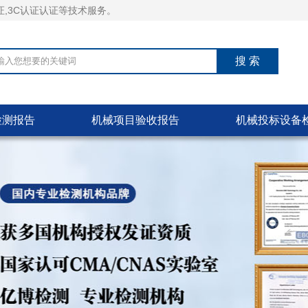
证,3C认证认证等技术服务。
检测报告
机械项目验收报告
机械投标设备