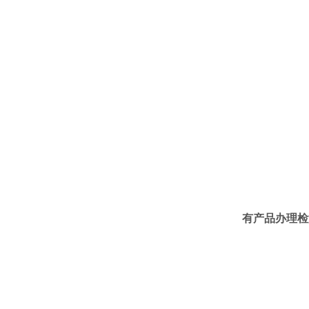
有产品办理检