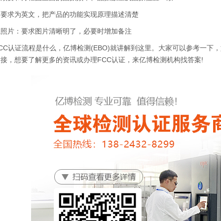
求为英文，把产品的功能实现原理描述清楚
片：要求图片清晰明了，必要时增加备注
认证流程是什么，亿博检测(EBO)就讲解到这里。大家可以参考一下，
接，想要了解更多的资讯或办理FCC认证，来亿博检测机构找答案!