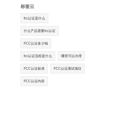
标签云
fcc认证是什么
什么产品需要fcc认证
FCC认证多少钱
fcc认证流程是什么
哪里可以办理
FCC认证标准
FCC认证测试项目
FCC认证内容