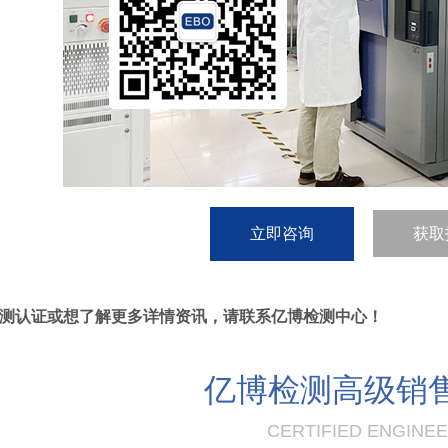
立即咨询
获取
测认证或想了解更多详情资讯，请联系亿博检测中心！
亿博检测高级销
CERTIFIED ENGINE