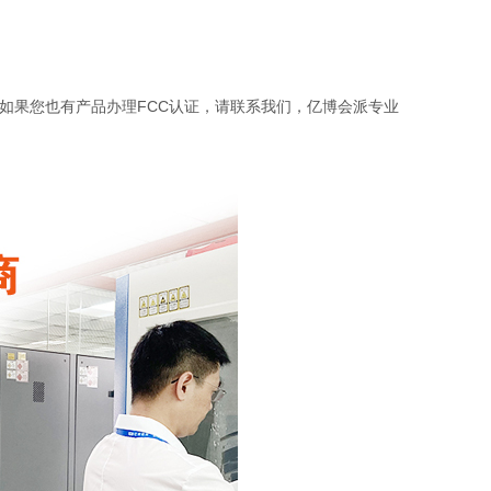
如果您也有产品办理FCC认证，请联系我们，亿博会派专业