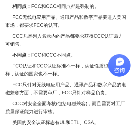
相同点：
FCC和CCC相同点都是强制的。
FCC无线电应用产品、通讯产品和数字产品要进入美国
市场，都要求FCC的认可。
CCC凡是列入名录内的产品都要求获得CCC认证后方
可销售。
不同点：
FCC和CCC不同点。
FCC认证和CCC认证标准不一样，认证性质也不一
样，认证的国家也不一样。
FCC只针对无线电应用产品、通讯产品和数字产品的电
磁兼容方面，不需要审厂，FCC只针对样品负责。
CCC对安全全面考核(包括电磁兼容)，而且需要对工厂
质量保证能力进行审核。
美国的安全认证标志有UL和ETL、CSA。