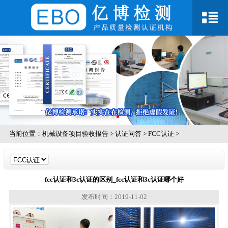
当前位置：
机械设备项目验收报告
>
认证问答
>
FCC认证
>
fcc认证和3c认证的区别_fcc认证和3c认证哪个好
发布时间：2019-11-02