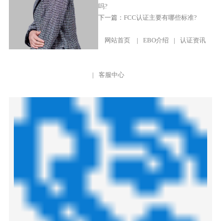
吗?
下一篇：
FCC认证主要有哪些标准?
网站首页
|
EBO介绍
|
认证资讯
|
客服中心