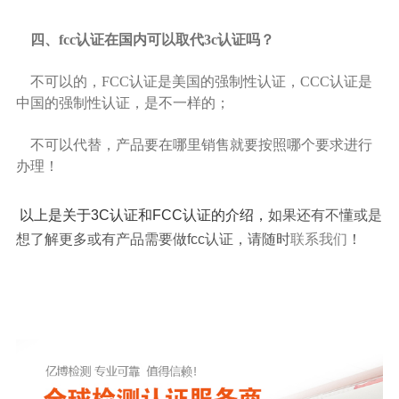
四、fcc认证在国内可以取代3c认证吗？
不可以的，FCC认证是美国的强制性认证，CCC认证是
中国的强制性认证，是不一样的；
不可以代替，产品要在哪里销售就要按照哪个要求进行
办理！
以上是关于3C认证和FCC认证的介绍，
如果还有不懂或是
想了解更多或有产品需要做fcc认证，请随时
联系我们
！