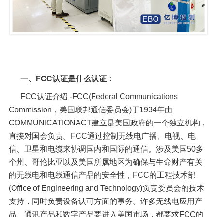
一、FCC认证是什么认证：
FCC认证介绍 -FCC(Federal Communications
Commission，美国联邦通信委员会)于1934年由
COMMUNICATIONACT建立是美国政府的一个独立机构，
直接对国会负责。FCC通过控制无线电广播、电视、电
信、卫星和电缆来协调国内和国际的通信。涉及美国50多
个州、哥伦比亚以及美国所属地区为确保与生命财产有关
的无线电和电线通信产品的安全性，FCC的工程技术部
(Office of Engineering and Technology)负责委员会的技术
支持，同时负责设备认可方面的事务。许多无线电应用产
品、通讯产品和数字产品要进入美国市场，都要求FCC的